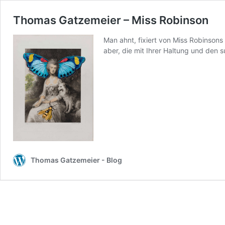
Thomas Gatzemeier – Miss Robinson
Man ahnt, fixiert von Miss Robinsons 
aber, die mit Ihrer Haltung und den su
Thomas Gatzemeier - Blog