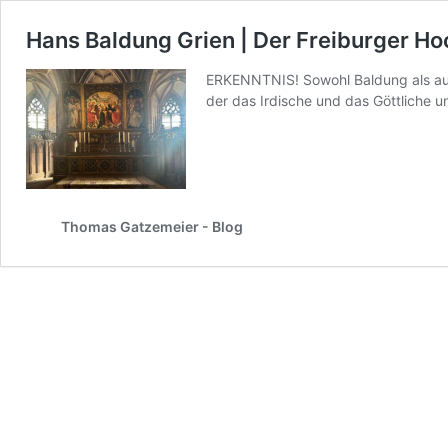
Hans Baldung Grien | Der Freiburger Ho
ERKENNTNIS! Sowohl Baldung als auc
der das Irdische und das Göttliche 
Thomas Gatzemeier - Blog